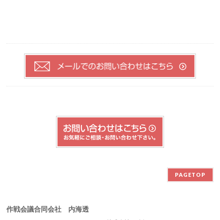
PAGETOP
作戦会議合同会社 内海透